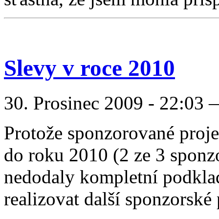
Slevy v roce 2010
30. Prosinec 2009 - 22:03
Protože sponzorované proje
do roku 2010 (2 ze 3 sponz
nedodaly kompletní podkla
realizovat další sponzorské 