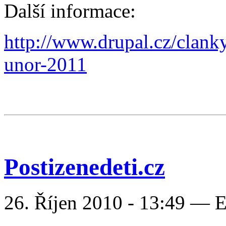
Další informace:
http://www.drupal.cz/clank
unor-2011
Postizenedeti.cz
26. Říjen 2010 - 13:49 — 